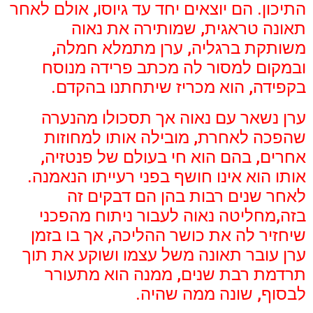
התיכון. הם יוצאים יחד עד גיוסו, אולם לאחר
תאונה טראגית, שמותירה את נאוה
משותקת ברגליה, ערן מתמלא חמלה,
ובמקום למסור לה מכתב פרידה מנוסח
בקפידה, הוא מכריז שיתחתנו בהקדם.
ערן נשאר עם נאוה אך תסכולו מהנערה
שהפכה לאחרת, מובילה אותו למחוזות
אחרים, בהם הוא חי בעולם של פנטזיה,
אותו הוא אינו חושף בפני רעייתו הנאמנה.
לאחר שנים רבות בהן הם דבקים זה
בזה,מחליטה נאוה לעבור ניתוח מהפכני
שיחזיר לה את כושר ההליכה, אך בו בזמן
ערן עובר תאונה משל עצמו ושוקע את תוך
תרדמת רבת שנים, ממנה הוא מתעורר
לבסוף, שונה ממה שהיה.