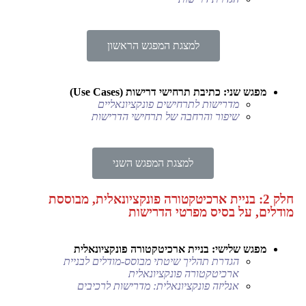
למצגת המפגש הראשון
מפגש שני: כתיבת תרחישי דרישות (Use Cases)
מדרישות לתרחישים פונקציונאליים
שיפור והרחבה של תרחישי הדרישות
למצגת המפגש השני
חלק 2: בניית ארכיטקטורה פונקציונאלית, מבוססת
מודלים, על בסיס מפרטי הדרישות
מפגש שלישי: בניית ארכיטקטורה פונקציונאלית
הגדרת תהליך שיטתי מבוסס-מודלים לבניית
ארכיטקטורה פונקציונאלית
אנליזה פונקציונאלית: מדרישות לרכיבים