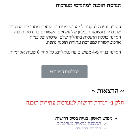
הנדסת תוכנה למהנדסי מערכות
הסדנה נועדה להקנות למהנדסי מערכות הבאים מתחומים הנדסיים
שונים ידע ומיומנות במגוון של נושאים הקשורים בהנדסת תוכנה.
הסדנה כוללת התנסות בתהליך שלם ושיטתי של בניית
ארכיטקטורה למערכת עתירת תוכנה נתונה.
הסדנה בנויה מ-4
מפגשים פרונטאליים, כל אחד 8 שעות אקדמיות.
לסילבוס המפורט
~ הרצאות ~
חלק 1: הגדרת דרישות למערכות עתירות תוכנה
מ
פגש ראשון: בניית בסיס דרישות
התוכנה בראייה מערכתית
הגדרת דרישות