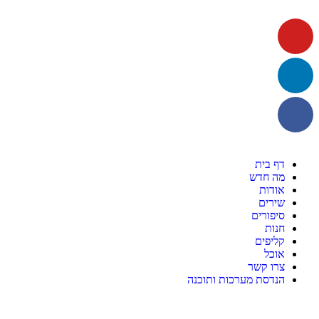
דף בית
מה חדש
אודות
שירים
סיפורים
חנות
קליפים
אוכל
צרו קשר
הנדסת מערכות ותוכנה