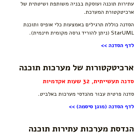
עתירות תוכנה ועוסקת בבניה משותפת ושיטתית של
ארכיטקטורת המערכת.
הסדנה כוללת תרגילים באמצעות כלי אופיס ותוכנת
StarUML (ניתן להוריד גרסה מקומית חינמית).
לדף הסדנה >>
ארכיטקטורות של מערכות תוכנה
סדנה תעשייתית,
32 שעות אקדמיות
סדנה פרטית עבור מהנדסי מערכות באלביט.
לדף הסדנה (מוגן סיסמה) >>
הנדסת מערכות עתירות תוכנה