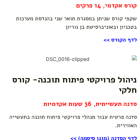
קורס אקדמי, 14 פרקים
שקפי קורס שניתן במסגרת תואר שני בהנדסת מערכות
בטכניון ובאוניברסיטת בן גוריון
לדף הקורס >>
ניהול פרויקטי פיתוח תוכנה- קורס
חלקי
סדנה תעשייתית,
36 שעות אקדמיות
סדנה פרטית עבור מנהלי פרויקטי פיתוח תוכנה בתעשייה
האווירית.
לדף הסדנה (מוגן סיסמה) >>