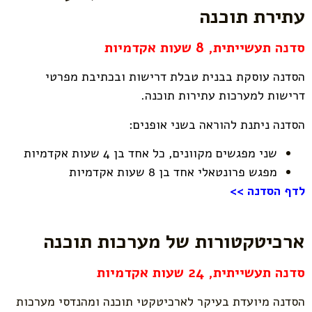
עתירת תוכנה
סדנה תעשייתית,
8 שעות אקדמיות
הסדנה עוסקת בבנית טבלת דרישות ובכתיבת מפרטי
דרישות למערכות עתירות תוכנה.
הסדנה ניתנת להוראה בשני אופנים:
שני מפגשים מקוונים, כל אחד בן 4 שעות אקדמיות
מפגש פרונטאלי אחד בן 8 שעות אקדמיות
לדף הסדנה >>
ארכיטקטורות של מערכות תוכנה
סדנה תעשייתית,
24 שעות אקדמיות
הסדנה מיועדת בעיקר לארכיטקטי תוכנה ומהנדסי מערכות