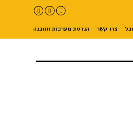
כל
צרו קשר
הנדסת מערכות ותוכנה