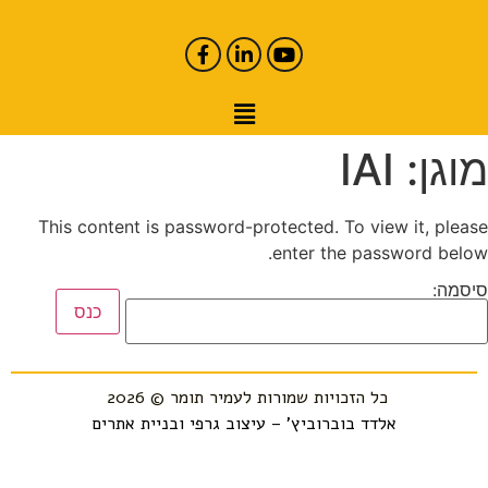
מוגן: IAI
This content is password-protected. To view it, please
enter the password below.
סיסמה:
כל הזכויות שמורות לעמיר תומר © 2026
אלדד בוברוביץ' – עיצוב גרפי ובניית אתרים